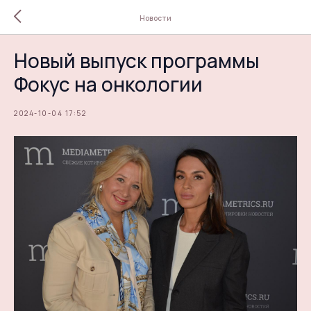
Новости
Новый выпуск программы
Фокус на онкологии
2024-10-04 17:52