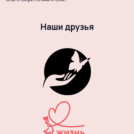
Наши друзья