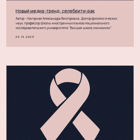
Новый медиа-тренд: селебрити-рак
Автор - Нагорная Александра Викторовна. Доктор филологических
наук, профессор Школы иностранных языков Национального
исследовательского университета "Высшая школа экономики"
29.10.2025