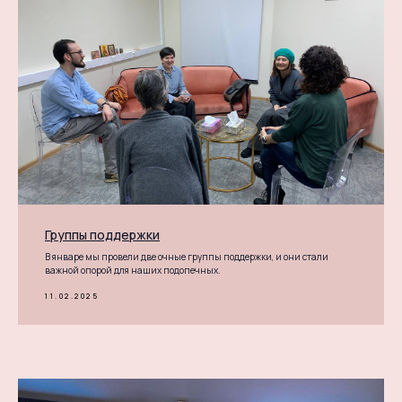
Группы поддержки
В январе мы провели две очные группы поддержки, и они стали
важной опорой для наших подопечных.
11.02.2025