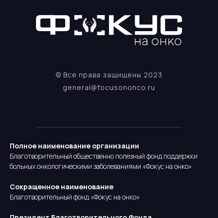
© Все права защищены 2023
general@focusononco.ru
Полное наименование организации
Благотворительный общественно полезный фонд поддержки
больных онкологическими заболеваниями «Фокус на онко»
Сокращенное наименование
Благотворительный фонд «Фокус на онко»
Президент Благотворительного Фонда