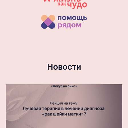
Новости