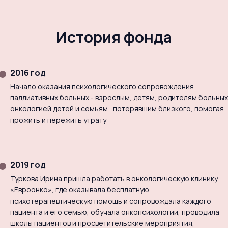
История фонда
2016 год
Начало оказания психологического сопровождения
паллиативных больных - взрослым, детям, родителям больных
онкологией детей и семьям , потерявшим близкого, помогая
прожить и пережить утрату
2019 год
Туркова Ирина пришла работать в онкологическую клинику
«Евроонко», где оказывала бесплатную
психотерапевтическую помощь и сопровождала каждого
пациента и его семью, обучала онкопсихологии, проводила
школы пациентов и просветительские мероприятия,