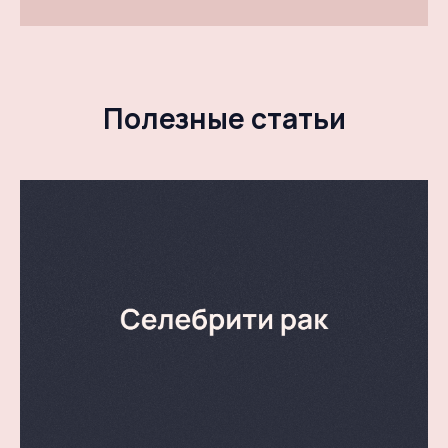
Полезные статьи