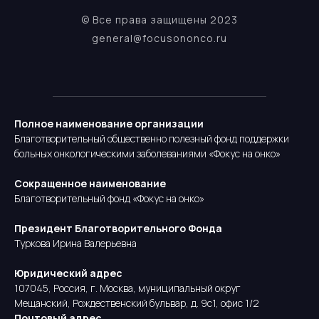
© Все права защищены 2023
general@focusononco.ru
Полное наименование организации
Благотворительный общественно полезный фонд поддержки
больных онкологическими заболеваниями «Фокус на онко»
Сокращенное наименование
Благотворительный фонд «Фокус на онко»
Президент Благотворительного Фонда
Туркова Ирина Валерьевна
Юридический адрес
107045, Россия, г. Москва, муниципальный округ
Мещанский, Рождественский бульвар, д. 9с1, офис 1/2
Почтовый адрес