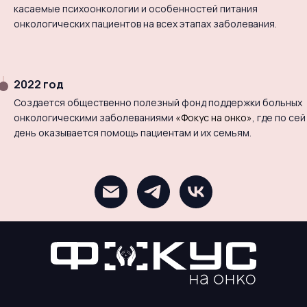
касаемые психоонкологии и особенностей питания
онкологических пациентов на всех этапах заболевания.
2022 год
Создается общественно полезный фонд поддержки больных
онкологическими заболеваниями
«Фокус на онко»
, где по сей
день оказывается помощь пациентам и их семьям.