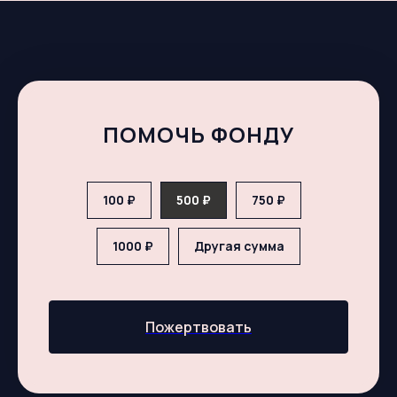
ПОМОЧЬ ФОНДУ
100 ₽
500 ₽
750 ₽
1000 ₽
Другая сумма
Пожертвовать